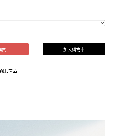
購買
加入購物車
藏此商品