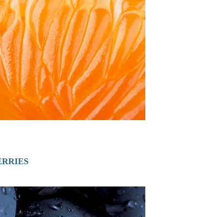
ERRIES