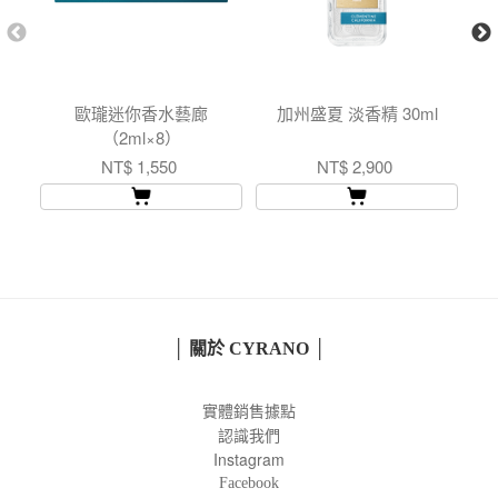
歐瓏迷你香水藝廊
加州盛夏 淡香精 30ml
（2ml×8）
NT$ 1,550
NT$ 2,900
│ 關於 CYRANO │
實體銷售據點
認識我們
Instagram
Facebook