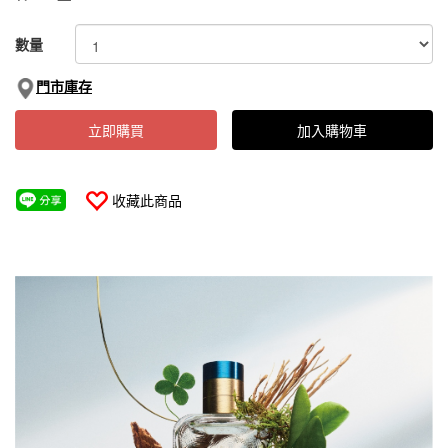
數量
門市庫存
立即購買
加入購物車
收藏此商品