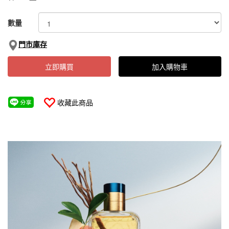
數量
門市庫存
立即購買
加入購物車
收藏此商品