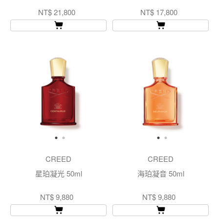
NT$ 21,800
NT$ 17,800
CREED
CREED
星珀凝光 50ml
海珀凝音 50ml
NT$ 9,880
NT$ 9,880