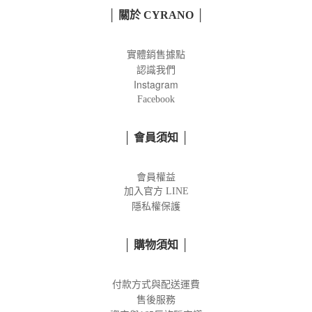
│ 關於 CYRANO │
實體銷售據點
認識我們
Instagram
Facebook
│ 會員須知 │
會員權益
加入官方
LINE
隱私權保護
│ 購物須知 │
付款方式與配送運費
售後服務