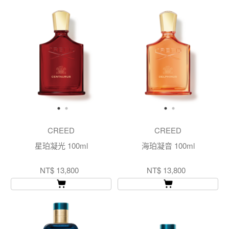
CREED
CREED
星珀凝光 100ml
海珀凝音 100ml
NT$ 13,800
NT$ 13,800