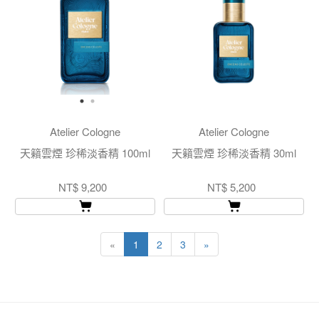
Atelier Cologne
Atelier Cologne
天籟雲煙 珍稀淡香精 100ml
天籟雲煙 珍稀淡香精 30ml
NT$ 9,200
NT$ 5,200
«
1
2
3
»