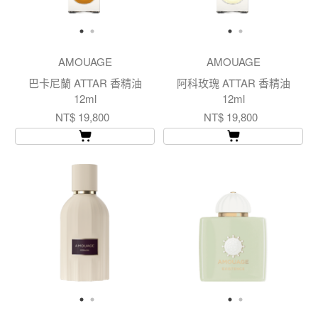
AMOUAGE
AMOUAGE
巴卡尼蘭 ATTAR 香精油
阿科玫瑰 ATTAR 香精油
12ml
12ml
NT$ 19,800
NT$ 19,800