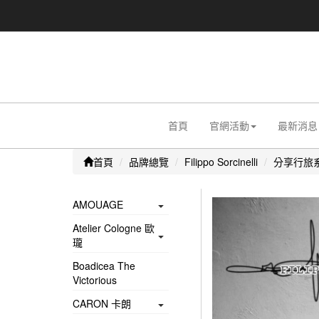
首頁
官網活動
最新消息
首頁
品牌總覽
Filippo Sorcinelli
分享行旅
AMOUAGE
Atelier Cologne 歐
瓏
Boadicea The
Victorious
CARON 卡朗