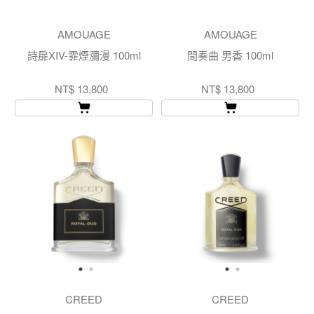
AMOUAGE
AMOUAGE
詩扉XIV-霏煙瀰漫 100ml
間奏曲 男香 100ml
NT$ 13,800
NT$ 13,800
CREED
CREED