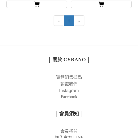
«
1
»
│ 關於 CYRANO │
實體銷售據點
認識我們
Instagram
Facebook
│ 會員須知 │
會員權益
加入官方
LINE