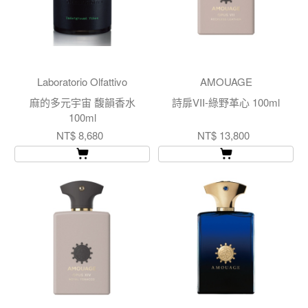
Laboratorio Olfattivo
AMOUAGE
麻的多元宇宙 馥韻香水
詩扉VII-綠野革心 100ml
100ml
NT$ 8,680
NT$ 13,800