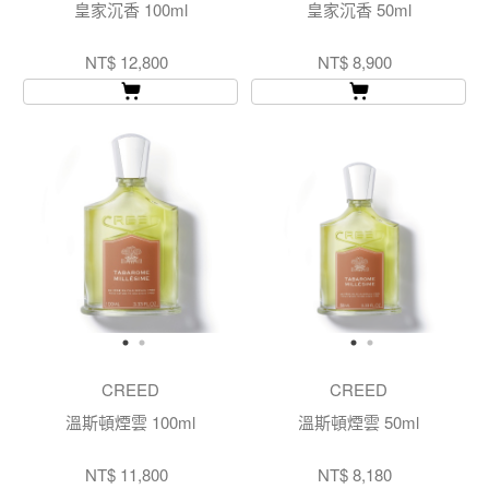
皇家沉香 100ml
皇家沉香 50ml
NT$ 12,800
NT$ 8,900
CREED
CREED
溫斯頓煙雲 100ml
溫斯頓煙雲 50ml
NT$ 11,800
NT$ 8,180