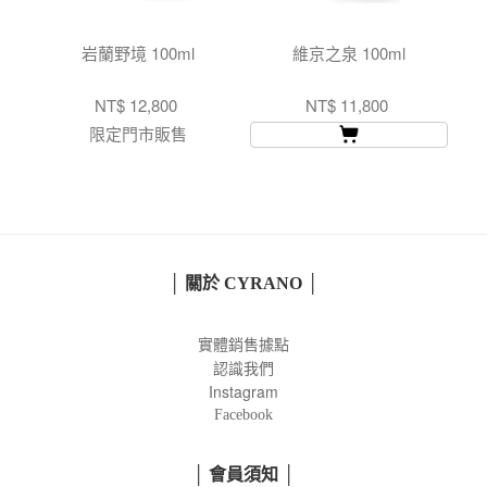
岩蘭野境 100ml
維京之泉 100ml
NT$ 12,800
NT$ 11,800
限定門市販售
│ 關於 CYRANO │
實體銷售據點
認識我們
Instagram
Facebook
│ 會員須知 │