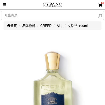
0
首頁
品牌總覽
CREED
ALL
艾洛法 100ml