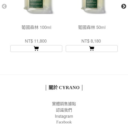
葡國森林 100ml
葡國森林 50ml
NT$ 11,800
NT$ 8,180
│ 關於 CYRANO │
實體銷售據點
認識我們
Instagram
Facebook