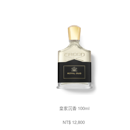
皇家沉香 100ml
NT$ 12,800