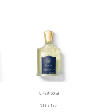
艾洛法 50ml
NT$ 8,180