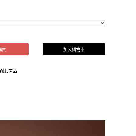
購買
加入購物車
藏此商品