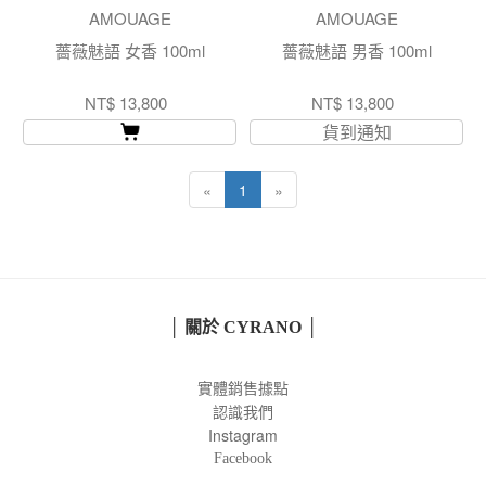
AMOUAGE
AMOUAGE
薔薇魅語 女香 100ml
薔薇魅語 男香 100ml
NT$ 13,800
NT$ 13,800
貨到通知
«
1
»
│ 關於 CYRANO │
實體銷售據點
認識我們
Instagram
Facebook