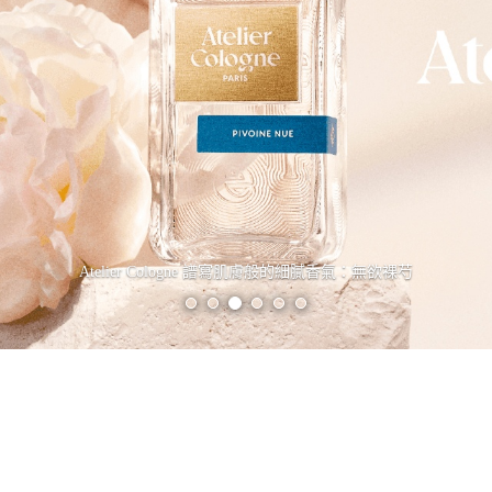
Atelier Cologne 車用擴香系列全新上市