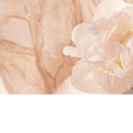
Previous