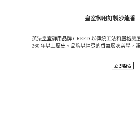
皇室御用訂製沙龍香 – 
英法皇室御用品牌 CREED 以傳統工法和嚴格
260 年以上歷史。品牌以精緻的香氣層次美學，