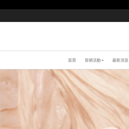
首頁
官網活動
最新消息