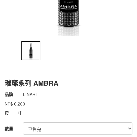
璀璨系列 AMBRA
商品代號
031bLINARI024
品牌
LINARI
031bLINARI024
NT$
6,200
GOODS000000000000000913656
尺 寸
數量