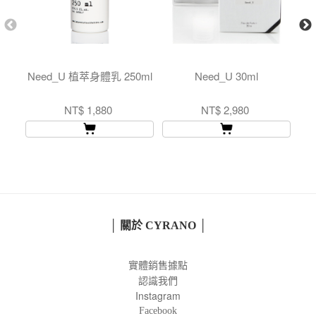
Need_U 植萃身體乳 250ml
Need_U 30ml
NT$ 1,880
NT$ 2,980
│ 關於 CYRANO │
實體銷售據點
認識我們
Instagram
Facebook