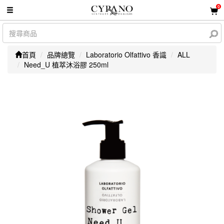
0
首頁
品牌總覽
Laboratorio Olfattivo 香識
ALL
Need_U 植萃沐浴膠 250ml