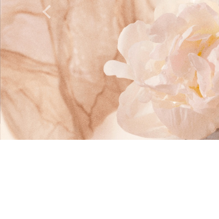
Previous