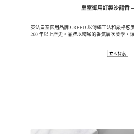
皇室御用訂製沙龍香 – 
英法皇室御用品牌 CREED 以傳統工法和嚴格
260 年以上歷史。品牌以精緻的香氣層次美學，