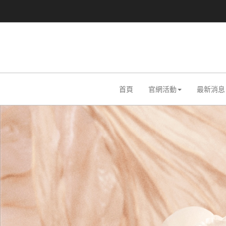
首頁
官網活動
最新消息