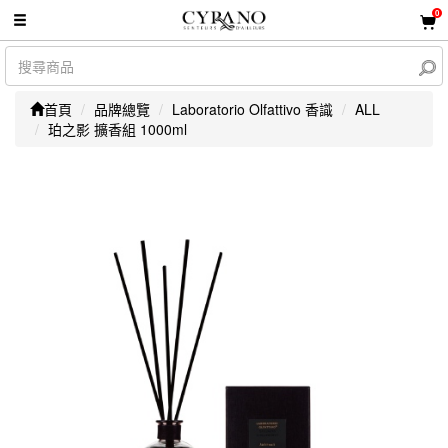
0
首頁
品牌總覽
Laboratorio Olfattivo 香識
ALL
珀之影 擴香組 1000ml