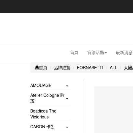
首頁
官網活動
最新消息
首頁
品牌總覽
FORNASETTI
ALL
太陽
AMOUAGE
Atelier Cologne 歐
瓏
Boadicea The
Victorious
CARON 卡朗