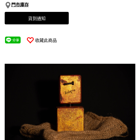
門市庫存
貨到通知
收藏此商品