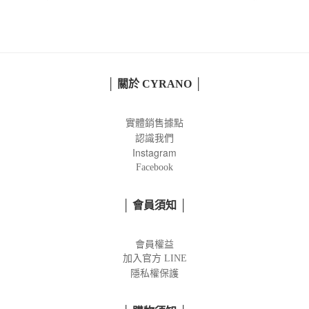
│ 關於 CYRANO │
實體銷售據點
認識我們
Instagram
Facebook
│ 會員須知 │
會員權益
加入官方
LINE
隱私權保護