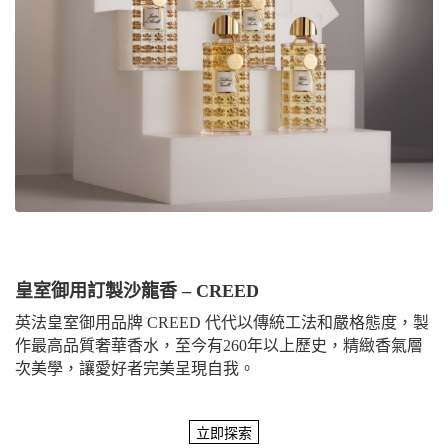
皇室御用訂製沙龍香 – CREED
英法皇室御用品牌 CREED 代代以傳統工法和嚴格態度，製
作最高品質奢華香水，至今有260年以上歷史，精緻香氣層
次美學，讓愛好者完美呈現自我。