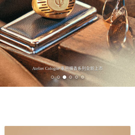
Atelier Cologne 車用擴香系列全新上市