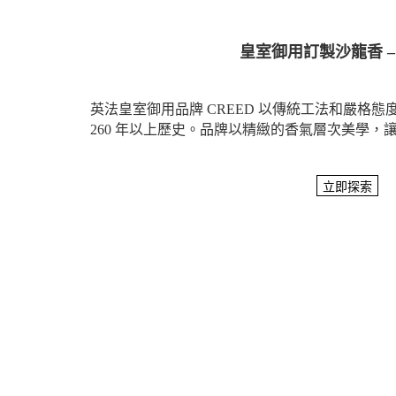
皇室御用訂製沙龍香 – 
英法皇室御用品牌 CREED 以傳統工法和嚴格
260 年以上歷史。品牌以精緻的香氣層次美學，