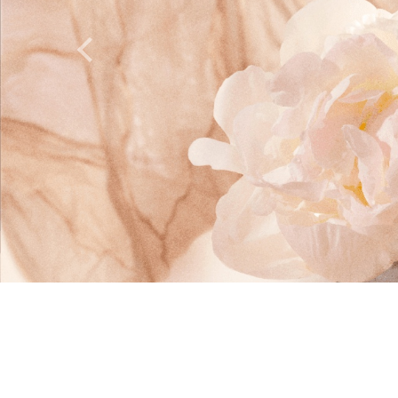
Previous