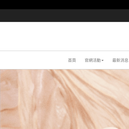
首頁
官網活動
最新消息