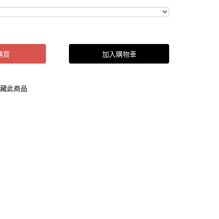
購買
加入購物車
藏此商品