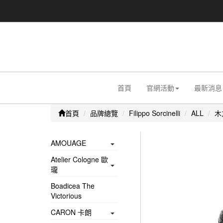
首頁
官網活動
最新消息
首頁
品牌總覽
Filippo Sorcinelli
ALL
木
AMOUAGE
Atelier Cologne 歐
瓏
Boadicea The
Victorious
CARON 卡朗