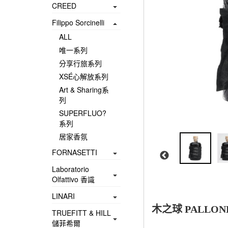
CREED
Filippo Sorcinelli
ALL
唯一系列
分享行旅系列
XSÉ心解放系列
Art & Sharing系
列
SUPERFLUO?
系列
居家香氛
FORNASETTI
Laboratorio
Olfattivo 香識
LINARI
木之球 PALLONE 
TRUEFITT & HILL
儲菲希爾