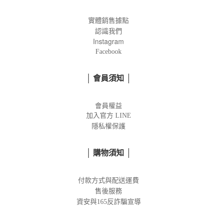
實體銷售據點
認識我們
Instagram
Facebook
│ 會員須知 │
會員權益
加入官方
LINE
隱私權保護
│ 購物須知 │
付款方式與配送運費
售後服務
資安與165反詐騙宣導