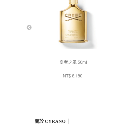
皇者之風 50ml
NT$ 8,180
│ 關於 CYRANO │