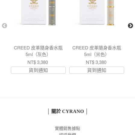
CREED 皮革隨身香水瓶
CREED 皮革隨身香水瓶
C
5ml（灰色）
5ml（米色）
NT$ 3,380
NT$ 3,380
貨到通知
貨到通知
│ 關於 CYRANO │
實體銷售據點