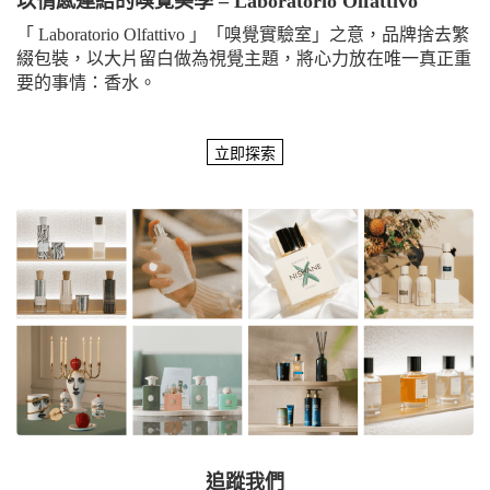
以情感連結的嗅覺美學 – Laboratorio Olfattivo
「 Laboratorio Olfattivo 」「嗅覺實驗室」之意，品牌捨去繁
綴包裝，以大片留白做為視覺主題，將心力放在唯一真正重
要的事情：香水。
追蹤我們