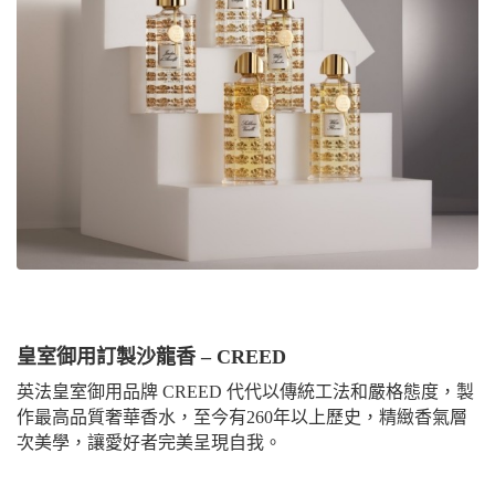
皇室御用訂製沙龍香 – CREED
英法皇室御用品牌 CREED 代代以傳統工法和嚴格態度，製
作最高品質奢華香水，至今有260年以上歷史，精緻香氣層
次美學，讓愛好者完美呈現自我。