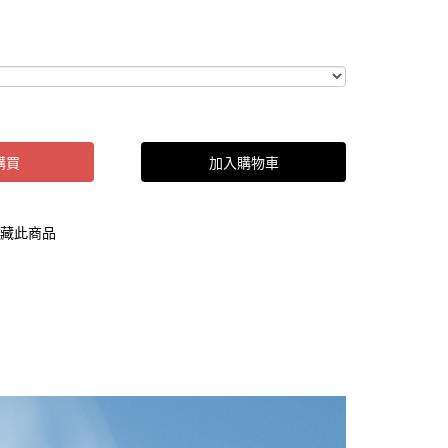
購買
加入購物車
藏此商品