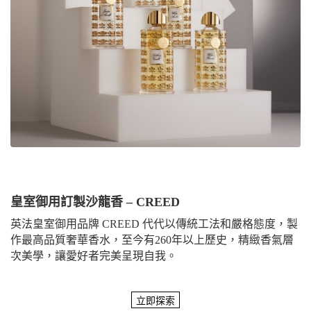
皇室御用訂製沙龍香 – CREED
英法皇室御用品牌 CREED 代代以傳統工法和嚴格態度，製
作最高品質奢華香水，至今有260年以上歷史，精緻香氣層
次美學，讓愛好者完美呈現自我。