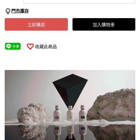
門市庫存
立即購買
加入購物車
收藏此商品