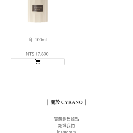
印 100ml
NT$ 17,800
│ 關於 CYRANO │
實體銷售據點
認識我們
Instagram