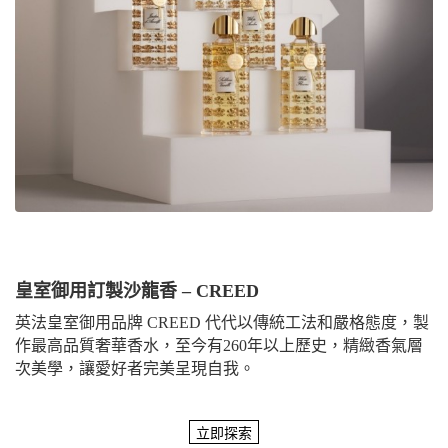
皇室御用訂製沙龍香 – CREED
英法皇室御用品牌 CREED 代代以傳統工法和嚴格態度，製
作最高品質奢華香水，至今有260年以上歷史，精緻香氣層
次美學，讓愛好者完美呈現自我。