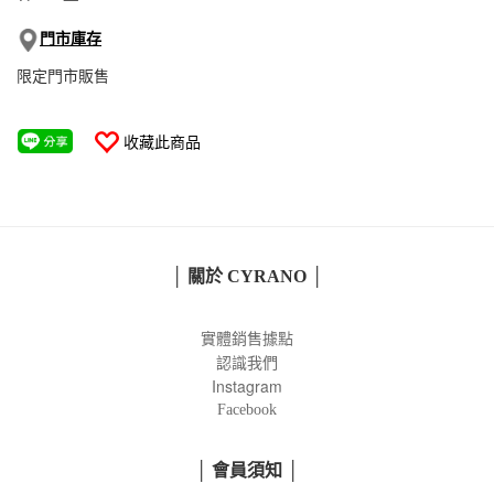
門市庫存
限定門市販售
收藏此商品
│ 關於 CYRANO │
實體銷售據點
認識我們
Instagram
Facebook
│ 會員須知 │