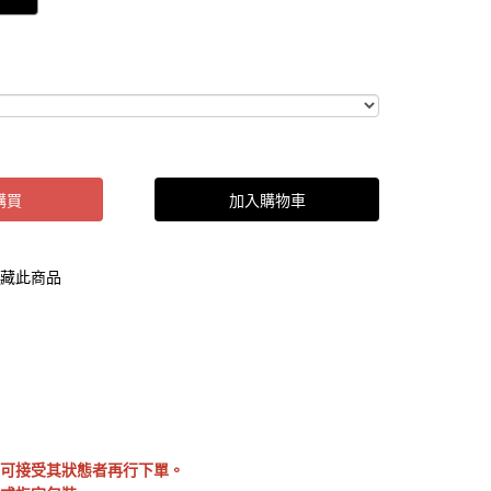
購買
加入購物車
藏此商品
可接受其狀態者再行下單。