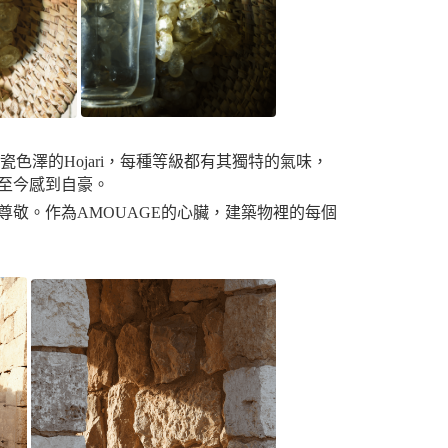
靈青瓷色澤的Hojari，每種等級都有其獨特的氣味，
作至今感到自豪。
尊敬。作為AMOUAGE的心臟，建築物裡的每個