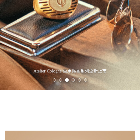
Atelier Cologne 車用擴香系列全新上市