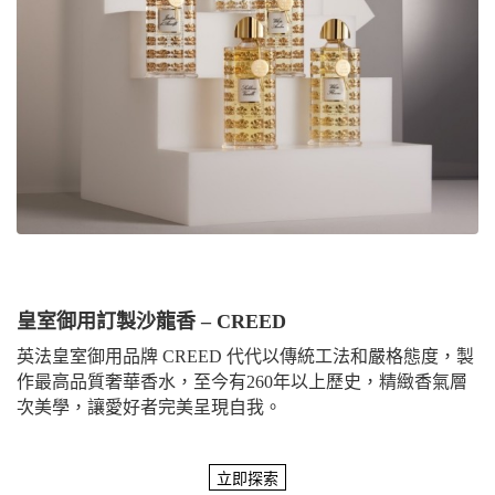
皇室御用訂製沙龍香 – CREED
英法皇室御用品牌 CREED 代代以傳統工法和嚴格態度，製
作最高品質奢華香水，至今有260年以上歷史，精緻香氣層
次美學，讓愛好者完美呈現自我。